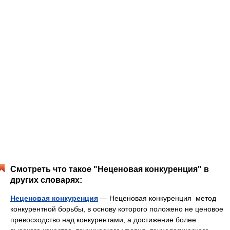
Смотреть что такое "Неценовая конкуренция" в
других словарях:
Неценовая конкуренция
— Неценовая конкуренция метод
конкурентной борьбы, в основу которого положено не ценовое
превосходство над конкурентами, а достижение более