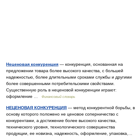
Неценовая конкуренция
— конкуренция, основанная на
предложении товара более высокого качества, с большей
надежностью, более длительными сроками службы и другими
более совершенными потребительскими свойствами.
Существенную роль в неценовой конкуренции играют:
оформление …
Финансовый словарь
НЕЦЕНОВАЯ КОНКУРЕНЦИЯ
— метод конкурентной борьбы, в
основу которого положено не ценовое соперничество с
конкурентами, а достижение более высокого качества,
технического уровня, технологического совершенства
продукции, ее новизна, надежность, оформление, упаковка,…