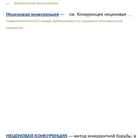
…
Юридическая энциклопедия
Неценовая конкуренция
— см. Конкуренция неценовая …
Терминологический словарь библиотекаря по социально-экономической
тематике
НЕЦЕНОВАЯ КОНКУРЕНЦИЯ
— метод конкурентной борьбы, в